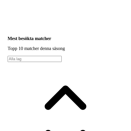
Mest besökta matcher
Topp 10
matcher
denna säsong