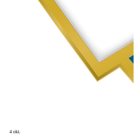
4 okt.