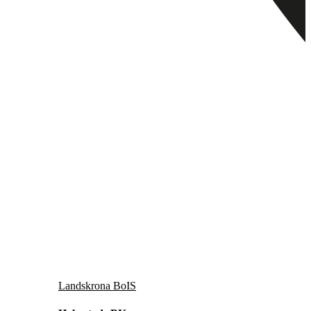
Landskrona BoIS