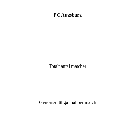
FC Augsburg
Totalt antal matcher
Genomsnittliga mål per match