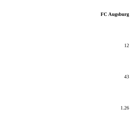
FC Augsburg
12
43
1.26