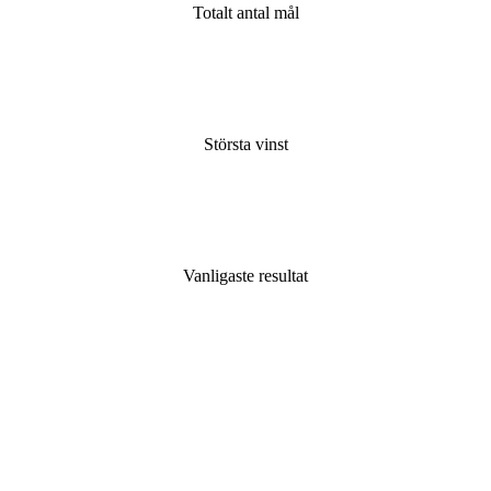
Totalt antal mål
Största vinst
Vanligaste resultat