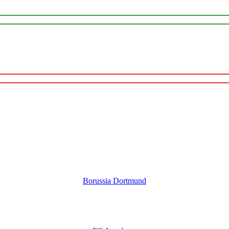
Borussia Dortmund