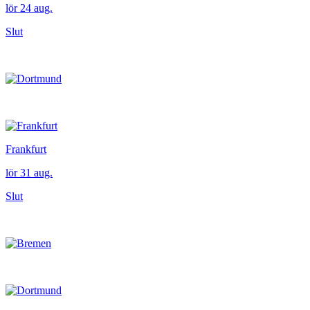
lör 24 aug.
Slut
Frankfurt
lör 31 aug.
Slut