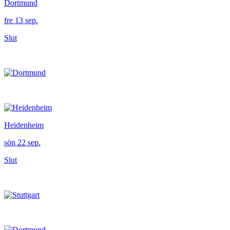
Dortmund
fre 13 sep.
Slut
Heidenheim
sön 22 sep.
Slut