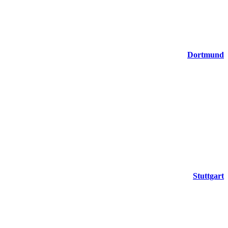
Dortmund
Stuttgart