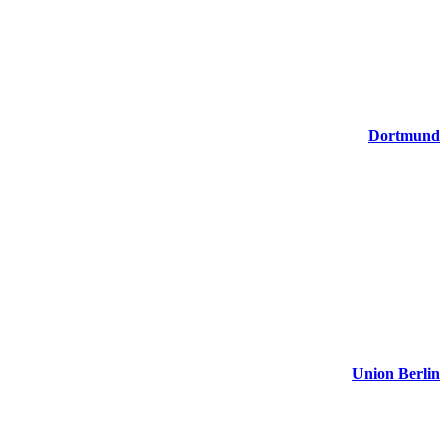
Dortmund
Union Berlin