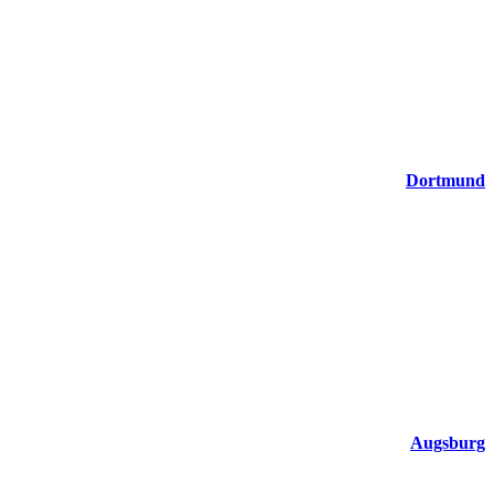
Dortmund
Augsburg