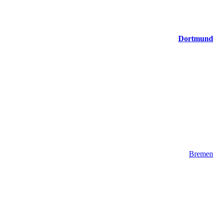
Dortmund
Bremen