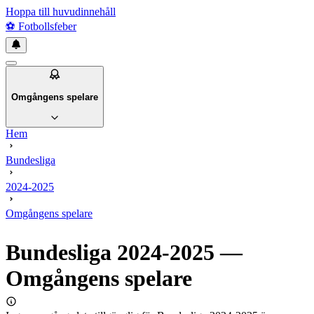
Hoppa till huvudinnehåll
⚽
Fotbollsfeber
Omgångens spelare
Hem
Bundesliga
2024-2025
Omgångens spelare
Bundesliga
2024-2025
—
Omgångens spelare