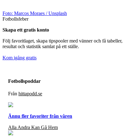
Foto:
Marcos Moraes
/ Unsplash
Fotbollsfeber
Skapa ett gratis konto
Följ favoritlaget, skapa tipspooler med vänner och få tabeller,
resultat och statistik samlat på ett ställe.
Kom igång gratis
Fotbollspoddar
Från
hittapodd.se
Ännu fler favoriter från våren
Alla Andra Kan Gå Hem