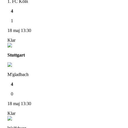
1. FC Köln
4
1
18 maj 13:30
Klar
Stuttgart
M'gladbach
4
0
18 maj 13:30
Klar