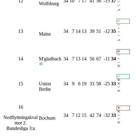
12
34
10
7
17
41
56
-15
37
Wolfsburg
13
34
7
14
13
39
51
-12
35
Mainz
14
M'gladbach
34
7
13
14
56
67
-11
34
15
Union
34
9
6
19
33
58
-25
33
Berlin
16
34
7
12
15
42
74
-32
33
Nedflyttningskval
Bochum
mot 2.
Bundesliga 3:a