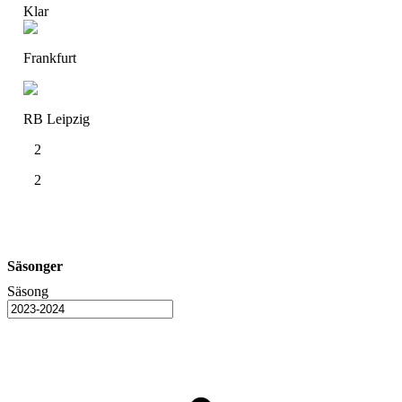
Klar
Frankfurt
RB Leipzig
2
2
Säsonger
Säsong