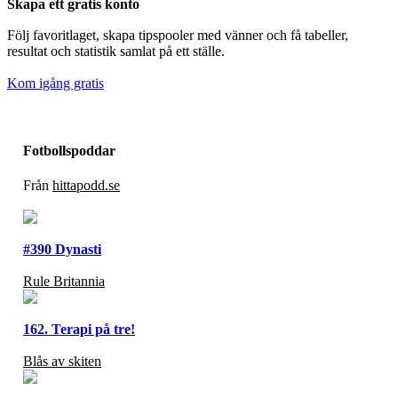
Skapa ett gratis konto
Följ favoritlaget, skapa tipspooler med vänner och få tabeller,
resultat och statistik samlat på ett ställe.
Kom igång gratis
Fotbollspoddar
Från
hittapodd.se
#390 Dynasti
Rule Britannia
162. Terapi på tre!
Blås av skiten