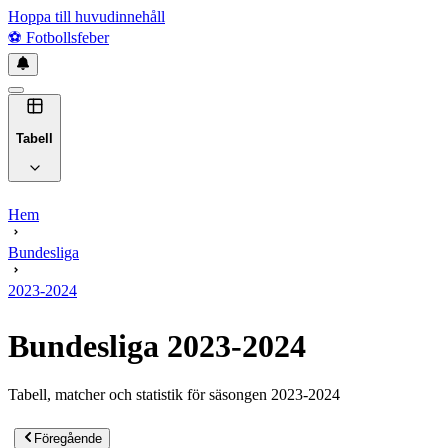
Hoppa till huvudinnehåll
⚽
Fotbollsfeber
Tabell
Hem
Bundesliga
2023-2024
Bundesliga 2023-2024
Tabell, matcher och statistik för säsongen
2023-2024
Föregående