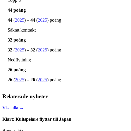
Topp 8
44
poäng
44
(
2025
)
–
44
(
2025
) poäng
Säkrat kontrakt
32
poäng
32
(
2025
)
–
32
(
2025
) poäng
Nedflyttning
26
poäng
26
(
2025
)
–
26
(
2025
) poäng
Relaterade nyheter
Visa alla
→
Klart: Kultspelare flyttar till Japan
Bundesliga