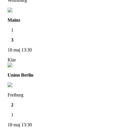
Wolfsburg
Mainz
1
3
18 maj 13:30
Klar
Union Berlin
Freiburg
2
1
18 maj 13:30