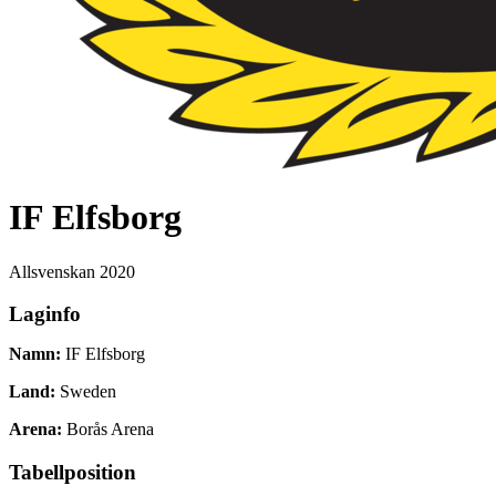
IF Elfsborg
Allsvenskan
2020
Laginfo
Namn:
IF Elfsborg
Land:
Sweden
Arena:
Borås Arena
Tabellposition