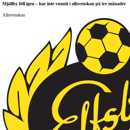
Mjällby föll igen – har inte vunnit i allsvenskan på tre månader
Allsvenskan