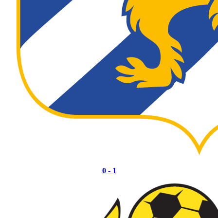
0 - 1