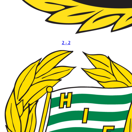
2 - 2