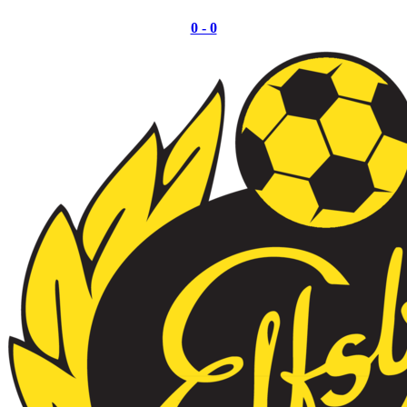
0 - 0