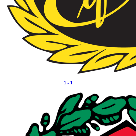
1 - 1