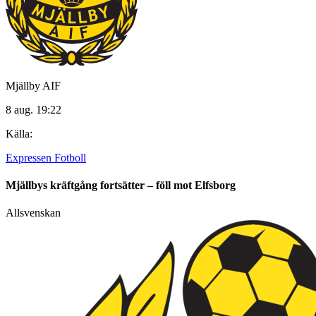
Mjällby AIF
8 aug. 19:22
Källa:
Expressen Fotboll
Mjällbys kräftgång fortsätter – föll mot Elfsborg
Allsvenskan