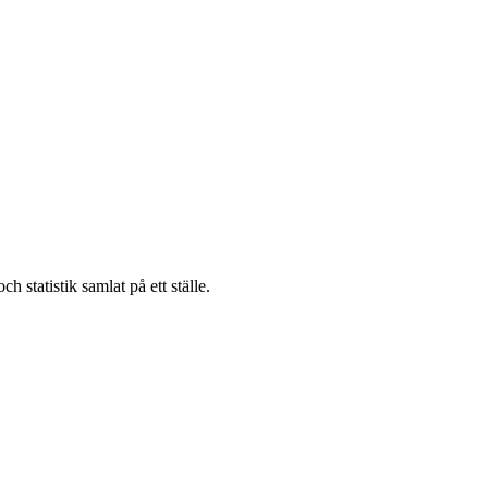
h statistik samlat på ett ställe.