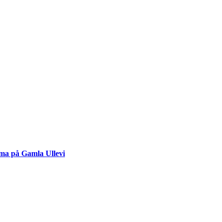
rama på Gamla Ullevi