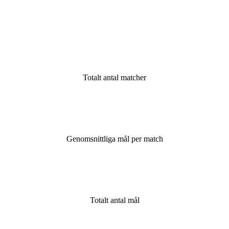
Totalt antal matcher
Genomsnittliga mål per match
Totalt antal mål