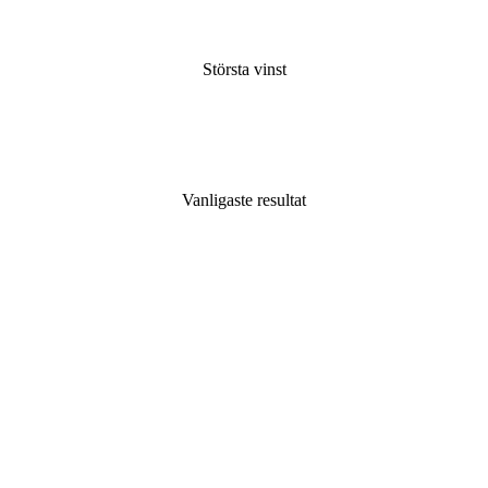
Största vinst
Vanligaste resultat