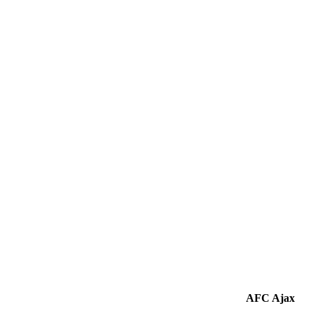
AFC Ajax