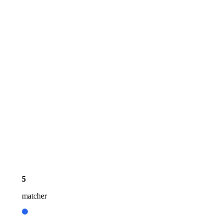
5
matcher