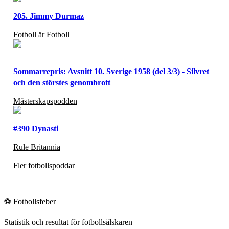
205. Jimmy Durmaz
Fotboll är Fotboll
Sommarrepris: Avsnitt 10. Sverige 1958 (del 3/3) - Silvret
och den störstes genombrott
Mästerskapspodden
#390 Dynasti
Rule Britannia
Fler fotbollspoddar
⚽
Fotbollsfeber
Statistik och resultat för fotbollsälskaren