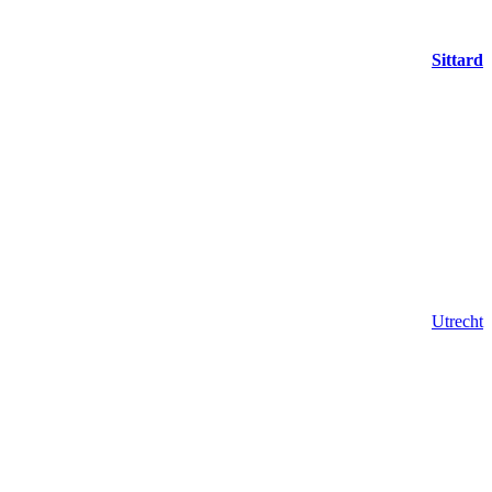
Sittard
Utrecht