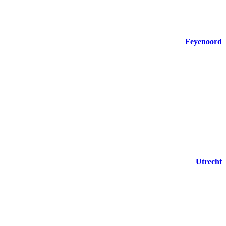
Feyenoord
Utrecht