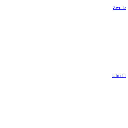
Zwolle
Utrecht