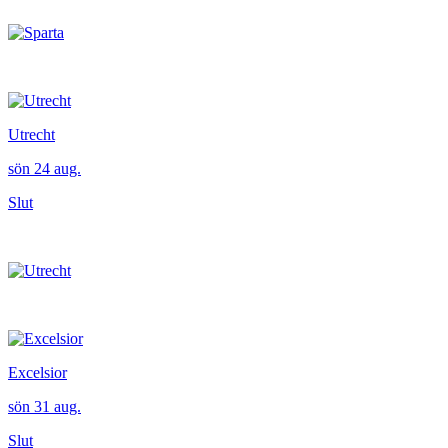
Utrecht
sön 24 aug.
Slut
Excelsior
sön 31 aug.
Slut