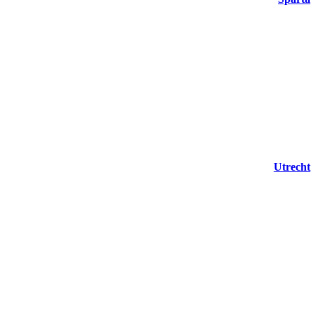
Utrecht