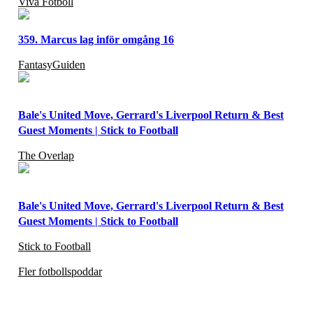
Viva Fotboll
359. Marcus lag inför omgång 16
FantasyGuiden
Bale's United Move, Gerrard's Liverpool Return & Best
Guest Moments | Stick to Football
The Overlap
Bale's United Move, Gerrard's Liverpool Return & Best
Guest Moments | Stick to Football
Stick to Football
Fler fotbollspoddar