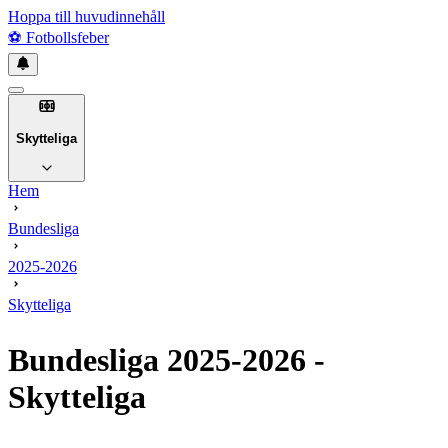
Hoppa till huvudinnehåll
⚽
Fotbollsfeber
Skytteliga
Hem
Bundesliga
2025-2026
Skytteliga
Bundesliga
2025-2026
-
Skytteliga